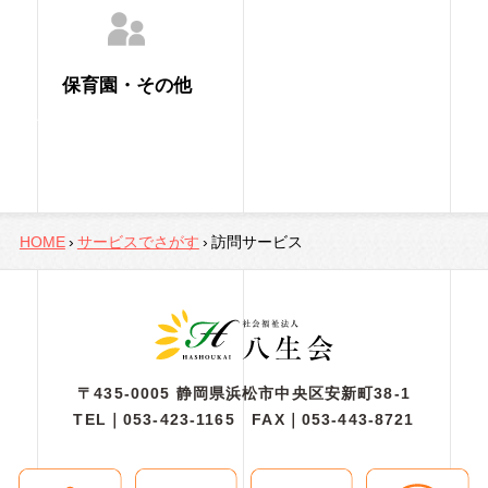
保育園・その他
HOME
サービスでさがす
訪問サービス
〒435-0005 静岡県浜松市中央区安新町38-1
TEL｜
053-423-1165
FAX｜053-443-8721