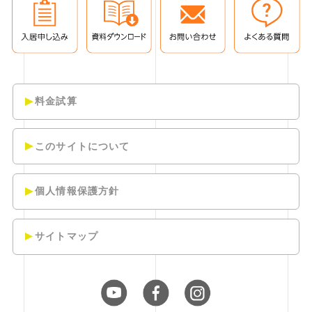
料金試算
このサイトについて
個人情報保護方針
サイトマップ