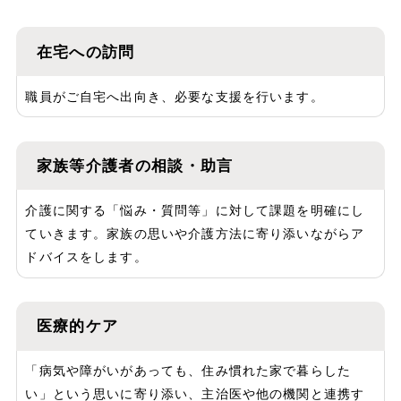
在宅への訪問
職員がご自宅へ出向き、必要な支援を行います。
家族等介護者の相談・助言
介護に関する「悩み・質問等」に対して課題を明確にし
ていきます。家族の思いや介護方法に寄り添いながらア
ドバイスをします。
医療的ケア
「病気や障がいがあっても、住み慣れた家で暮らした
い」という思いに寄り添い、主治医や他の機関と連携す