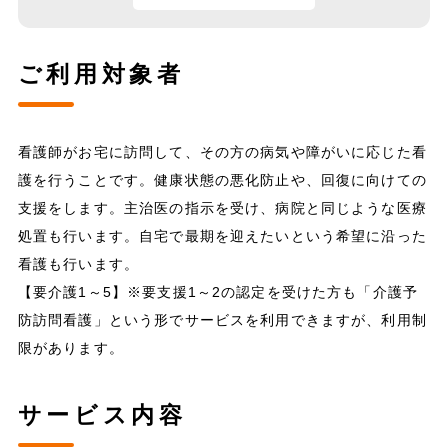
ご利用対象者
看護師がお宅に訪問して、その方の病気や障がいに応じた看
護を行うことです。健康状態の悪化防止や、回復に向けての
支援をします。主治医の指示を受け、病院と同じような医療
処置も行います。自宅で最期を迎えたいという希望に沿った
看護も行います。
【要介護1～5】※要支援1～2の認定を受けた方も「介護予
防訪問看護」という形でサービスを利用できますが、利用制
限があります。
サービス内容