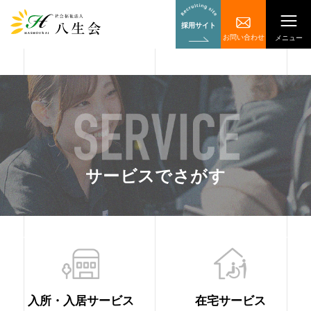
採用サイト
お問い合わせ
メニュー
サービスでさがす
入所・入居サービス
在宅サービス