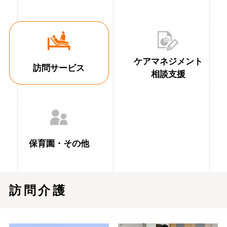
ケアマネジメント
訪問サービス
相談支援
保育園・その他
訪問介護