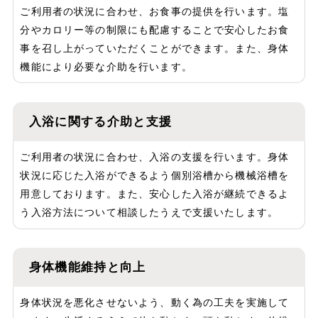
ご利用者の状況に合わせ、お食事の提供を行います。塩
分やカロリー等の制限にも配慮することで安心したお食
事を召し上がっていただくことができます。また、身体
機能により必要な介助を行います。
入浴に関する介助と支援
ご利用者の状況に合わせ、入浴の支援を行います。身体
状況に応じた入浴ができるよう個別浴槽から機械浴槽を
用意しております。また、安心した入浴が継続できるよ
う入浴方法について相談したうえで支援いたします。
身体機能維持と向上
身体状況を悪化させないよう、動く為の工夫を実施して