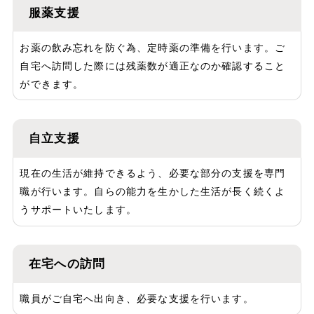
服薬支援
お薬の飲み忘れを防ぐ為、定時薬の準備を行います。ご
自宅へ訪問した際には残薬数が適正なのか確認すること
ができます。
自立支援
現在の生活が維持できるよう、必要な部分の支援を専門
職が行います。自らの能力を生かした生活が長く続くよ
うサポートいたします。
在宅への訪問
職員がご自宅へ出向き、必要な支援を行います。