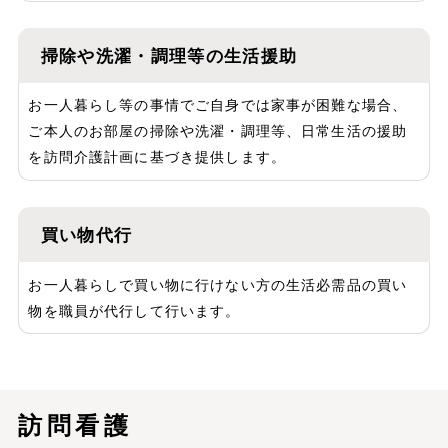
掃除や洗濯・調理等の生活援助
お一人暮らし等の事情でご自身では家事が困難な場合、
ご本人のお部屋の掃除や洗濯・調理等、日常生活の援助
を訪問介護計画に基づき提供します。
買い物代行
お一人暮らしで買い物に行けない方の生活必需品の買い
物を職員が代行して行います。
訪問看護