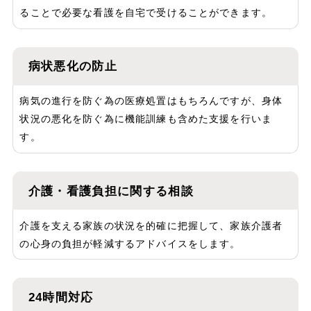
ることで必要な看護を自宅で受けることができます。
病状悪化の防止
病気の進行を防ぐ為の医療処置はもちろんですが、身体
状況の悪化を防ぐ為に機能訓練も含めた支援を行いま
す。
介護・看護負担に関する相談
介護を支える家族の状況を的確に把握して、家族介護者
の心身の負担が軽減するアドバイスをします。
24時間対応