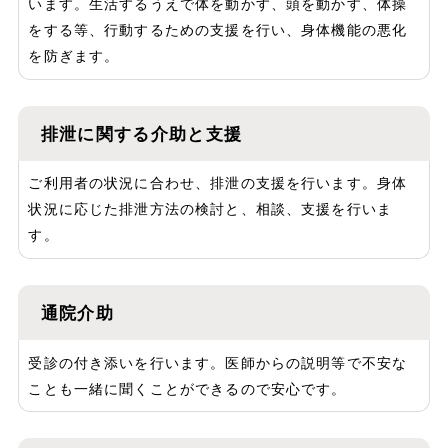
います。生活するうえで体を動かす、頭を動かす、体操
をする等、行動するための支援を行い、身体機能の悪化
を防ぎます。
排泄に関する介助と支援
ご利用者の状況に合わせ、排泄の支援を行います。身体
状況に応じた排泄方法の検討と、相談、支援を行いま
す。
通院介助
受診の付き添いを行います。医師からの説明等で不安な
ことも一緒に聞くことができるので安心です。