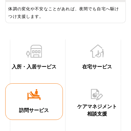
体調の変化や不安なことがあれば、夜間でも自宅へ駆け
つけ支援します。
入所・入居サービス
在宅サービス
ケアマネジメント
訪問サービス
相談支援