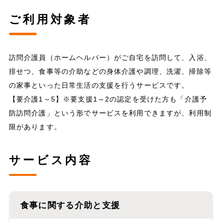
ご利用対象者
訪問介護員（ホームヘルパー）がご自宅を訪問して、入浴、
排せつ、食事等の介助などの身体介護や調理、洗濯、掃除等
の家事といった日常生活の支援を行うサービスです。
【要介護1～5】※要支援1～2の認定を受けた方も「介護予
防訪問介護」という形でサービスを利用できますが、利用制
限があります。
サービス内容
食事に関する介助と支援