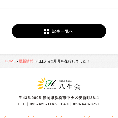
記事一覧へ
HOME
最新情報
ほほえみ2月号を発行しました！
〒435-0005 静岡県浜松市中央区安新町38-1
TEL｜
053-423-1165
FAX｜053-443-8721