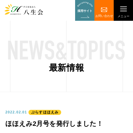
採用サイト
お問い合わせ
メニュー
最新情報
ぷらすほほえみ
2022.02.01
ほほえみ2月号を発行しました！