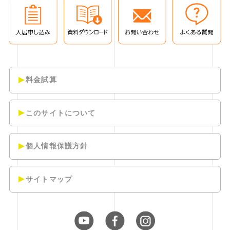
料金試算
このサイトについて
個人情報保護方針
サイトマップ