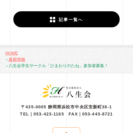
記事一覧へ
HOME
最新情報
八生会学生サークル「ひまわりのたね」参加者募集！
〒435-0005 静岡県浜松市中央区安新町38-1
TEL｜
053-423-1165
FAX｜053-443-8721