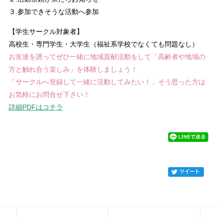
３.参加できそうな活動へ参加
【学生サークル対象者】
高校生・専門学生・大学生（福祉系学校でなくても問題なし）
お友達を誘ってぜひ一緒に地域貢献活動をして「高齢者や地域の
方と触れ合う楽しみ」を体験しましょう！
「サークルへ登録して一緒に活動してみたい！」そう思った方は
お気軽にお問合せ下さい！
詳細PDFはコチラ