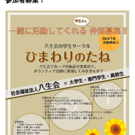
参加者募集！