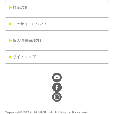
料金試算
このサイトについて
個人情報保護方針
サイトマップ
Copyright©2022 HASHOUKAI All Rights Reserved.