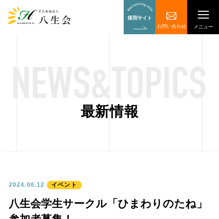
採用サイト
お問い合わせ
メニュー
最新情報
イベント
2024.06.12
八生会学生サークル「ひまわりのたね」